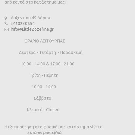
από κοντά στο κατάστημα μας!
Αυξεντίου 49 Λάρισα
2410230554
info@LittleZozefina.gr
ΩΡΑΡΙΟ ΛΕΙΤΟΥΡΓΙΑΣ
Δευτέρα - Τετάρτη - Παρασκευή
10:00 - 14:00 & 17:00 - 21:00
Τρίτη - Πέμπτη
10:00 - 14:00
Σάββατο
Κλειστά - Closed
Η εξυπηρέτηση στο φυσικό μας κατάστημα γίνεται
κατόπιν ραντεβού.