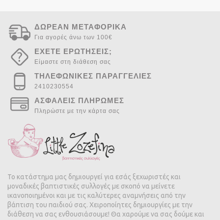
ΔΩΡΕΑΝ ΜΕΤΑΦΟΡΙΚΑ
Για αγορές άνω των 100€
ΕΧΕΤΕ ΕΡΩΤΗΣΕΙΣ;
Είμαστε στη διάθεση σας
ΤΗΛΕΦΩΝΙΚΕΣ ΠΑΡΑΓΓΕΛΙΕΣ
2410230554
ΑΣΦΑΛΕΙΣ ΠΛΗΡΩΜΕΣ
Πληρώστε με την κάρτα σας
Το κατάστημα μας δημιουργεί για εσάς ξεχωριστές και
μοναδικές βαπτιστικές συλλογές με σκοπό να μείνετε
ικανοποιημένοι και με τις καλύτερες αναμνήσεις από την
βάπτιση του παιδιού σας. Χειροποίητες δημιουργίες με την
διάθεση να σας ενθουσιάσουμε! Θα χαρούμε να σας δούμε και