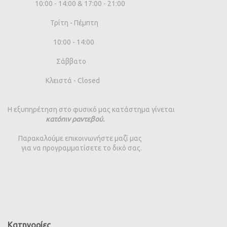
10:00 - 14:00 & 17:00 - 21:00
Τρίτη - Πέμπτη
10:00 - 14:00
Σάββατο
Κλειστά - Closed
Η εξυπηρέτηση στο φυσικό μας κατάστημα γίνεται
κατόπιν ραντεβού.
Παρακαλούμε επικοινωνήστε μαζί μας
για να προγραμματίσετε το δικό σας.
Κατηγορίες