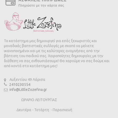
Πληρώστε με την κάρτα σας
Το κατάστημα μας δημιουργεί για εσάς ξεχωριστές και
μοναδικές βαπτιστικές συλλογές με σκοπό να μείνετε
ικανοποιημένοι και με τις καλύτερες αναμνήσεις από την
βάπτιση του παιδιού σας. Χειροποίητες δημιουργίες με την
διάθεση να σας ενθουσιάσουμε! Θα χαρούμε να σας δούμε και
από κοντά στο κατάστημα μας!
Αυξεντίου 49 Λάρισα
2410230554
info@LittleZozefina.gr
ΩΡΑΡΙΟ ΛΕΙΤΟΥΡΓΙΑΣ
Δευτέρα - Τετάρτη - Παρασκευή