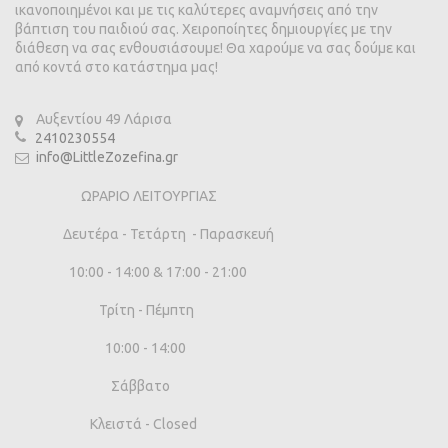
ικανοποιημένοι και με τις καλύτερες αναμνήσεις από την
βάπτιση του παιδιού σας. Χειροποίητες δημιουργίες με την
διάθεση να σας ενθουσιάσουμε! Θα χαρούμε να σας δούμε και
από κοντά στο κατάστημα μας!
Αυξεντίου 49 Λάρισα
2410230554
info@LittleZozefina.gr
ΩΡΑΡΙΟ ΛΕΙΤΟΥΡΓΙΑΣ
Δευτέρα - Τετάρτη - Παρασκευή
10:00 - 14:00 & 17:00 - 21:00
Τρίτη - Πέμπτη
10:00 - 14:00
Σάββατο
Κλειστά - Closed