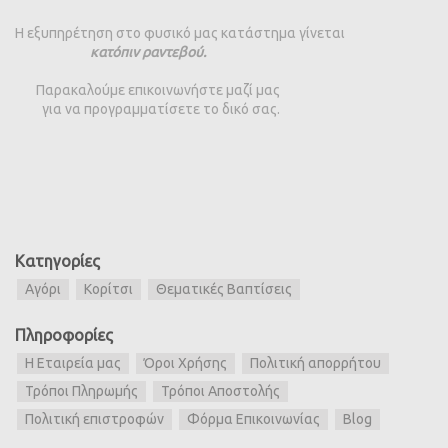
Η εξυπηρέτηση στο φυσικό μας κατάστημα γίνεται
κατόπιν ραντεβού.
Παρακαλούμε επικοινωνήστε μαζί μας
για να προγραμματίσετε το δικό σας.
Κατηγορίες
Αγόρι
Κορίτσι
Θεματικές Βαπτίσεις
Πληροφορίες
Η Εταιρεία μας
Όροι Χρήσης
Πολιτική απορρήτου
Τρόποι Πληρωμής
Τρόποι Αποστολής
Πολιτική επιστροφών
Φόρμα Επικοινωνίας
Blog