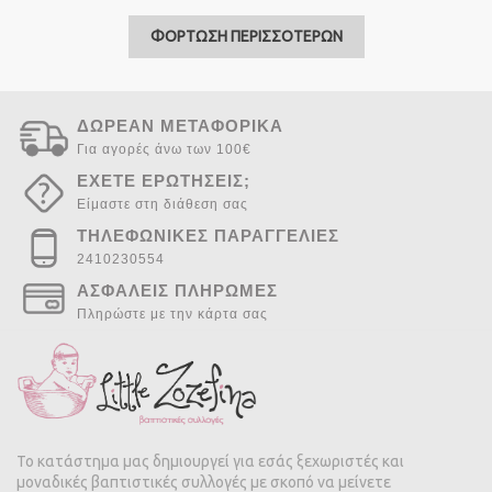
ΦΟΡΤΩΣΗ ΠΕΡΙΣΣΟΤΕΡΩΝ
ΔΩΡΕΑΝ ΜΕΤΑΦΟΡΙΚΑ
Για αγορές άνω των 100€
ΕΧΕΤΕ ΕΡΩΤΗΣΕΙΣ;
Είμαστε στη διάθεση σας
ΤΗΛΕΦΩΝΙΚΕΣ ΠΑΡΑΓΓΕΛΙΕΣ
2410230554
ΑΣΦΑΛΕΙΣ ΠΛΗΡΩΜΕΣ
Πληρώστε με την κάρτα σας
Το κατάστημα μας δημιουργεί για εσάς ξεχωριστές και
μοναδικές βαπτιστικές συλλογές με σκοπό να μείνετε