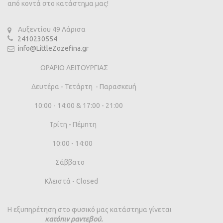
από κοντά στο κατάστημα μας!
Αυξεντίου 49 Λάρισα
2410230554
info@LittleZozefina.gr
ΩΡΑΡΙΟ ΛΕΙΤΟΥΡΓΙΑΣ
Δευτέρα - Τετάρτη - Παρασκευή
10:00 - 14:00 & 17:00 - 21:00
Τρίτη - Πέμπτη
10:00 - 14:00
Σάββατο
Κλειστά - Closed
Η εξυπηρέτηση στο φυσικό μας κατάστημα γίνεται
κατόπιν ραντεβού.