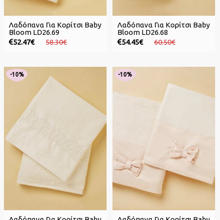
Λαδόπανα Για Κορίτσι Baby
Λαδόπανα Για Κορίτσι Baby
Bloom LD26.69
Bloom LD26.68
52.47€
58.30€
54.45€
60.50€
-10%
-10%
Λαδόπανα Για Κορίτσι Baby
Λαδόπανα Για Κορίτσι Baby