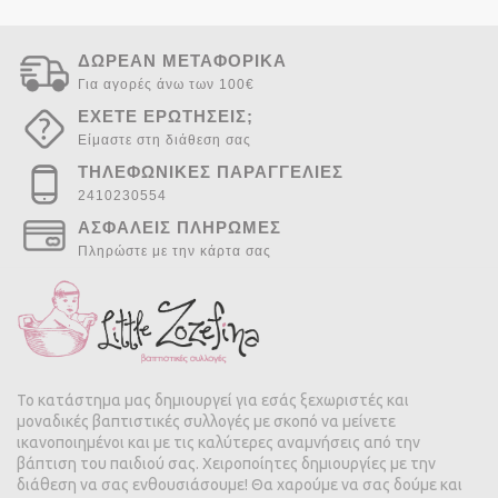
ΔΩΡΕΑΝ ΜΕΤΑΦΟΡΙΚΑ
Για αγορές άνω των 100€
ΕΧΕΤΕ ΕΡΩΤΗΣΕΙΣ;
Είμαστε στη διάθεση σας
ΤΗΛΕΦΩΝΙΚΕΣ ΠΑΡΑΓΓΕΛΙΕΣ
2410230554
ΑΣΦΑΛΕΙΣ ΠΛΗΡΩΜΕΣ
Πληρώστε με την κάρτα σας
Το κατάστημα μας δημιουργεί για εσάς ξεχωριστές και
μοναδικές βαπτιστικές συλλογές με σκοπό να μείνετε
ικανοποιημένοι και με τις καλύτερες αναμνήσεις από την
βάπτιση του παιδιού σας. Χειροποίητες δημιουργίες με την
διάθεση να σας ενθουσιάσουμε! Θα χαρούμε να σας δούμε και