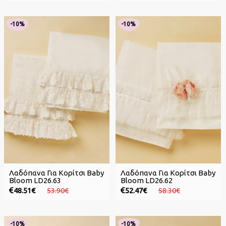
-10%
-10%
Λαδόπανα Για Κορίτσι Baby
Λαδόπανα Για Κορίτσι Baby
Bloom LD26.63
Bloom LD26.62
48.51€
53.90€
52.47€
58.30€
-10%
-10%