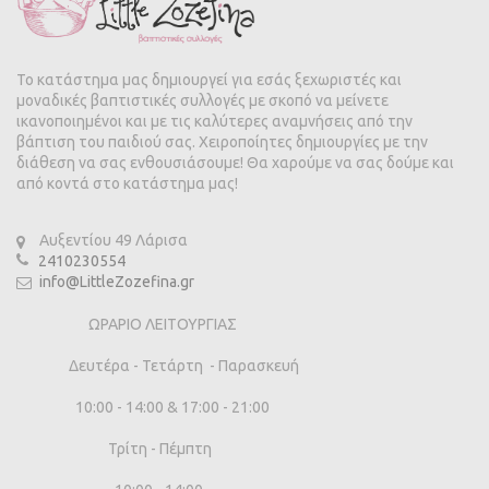
Το κατάστημα μας δημιουργεί για εσάς ξεχωριστές και
μοναδικές βαπτιστικές συλλογές με σκοπό να μείνετε
ικανοποιημένοι και με τις καλύτερες αναμνήσεις από την
βάπτιση του παιδιού σας. Χειροποίητες δημιουργίες με την
διάθεση να σας ενθουσιάσουμε! Θα χαρούμε να σας δούμε και
από κοντά στο κατάστημα μας!
Αυξεντίου 49 Λάρισα
2410230554
info@LittleZozefina.gr
ΩΡΑΡΙΟ ΛΕΙΤΟΥΡΓΙΑΣ
Δευτέρα - Τετάρτη - Παρασκευή
10:00 - 14:00 & 17:00 - 21:00
Τρίτη - Πέμπτη