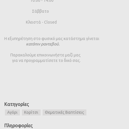
10:00 - 14:00
Σάββατο
Κλειστά - Closed
Η εξυπηρέτηση στο φυσικό μας κατάστημα γίνεται
κατόπιν ραντεβού.
Παρακαλούμε επικοινωνήστε μαζί μας
για να προγραμματίσετε το δικό σας.
Κατηγορίες
Αγόρι
Κορίτσι
Θεματικές Βαπτίσεις
Πληροφορίες