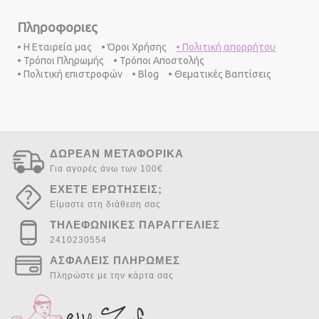
Πληροφοριες
• Η Εταιρεία μας
• Όροι Χρήσης
• Πολιτική απορρήτου
• Τρόποι Πληρωμής
• Τρόποι Αποστολής
• Πολιτική επιστροφών
• Blog
• Θεματικές Βαπτίσεις
ΔΩΡΕΑΝ ΜΕΤΑΦΟΡΙΚΑ
Για αγορές άνω των 100€
ΕΧΕΤΕ ΕΡΩΤΗΣΕΙΣ;
Είμαστε στη διάθεση σας
ΤΗΛΕΦΩΝΙΚΕΣ ΠΑΡΑΓΓΕΛΙΕΣ
2410230554
ΑΣΦΑΛΕΙΣ ΠΛΗΡΩΜΕΣ
Πληρώστε με την κάρτα σας