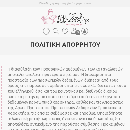
Είσοδος
ή
Δημιουργία λογαριασμού
0
ΠΟΛΙΤΙΚΗ ΑΠΟΡΡΗΤΟΥ
Η διαφύλαξη των Προσωπικών Δεδομένων των καταναλωτών
αποτελεί απόλυτη προτεραιότητά μας. Η διαχείριση και
προστασία των προσωπικών δεδομένων, διέπεται από τους
όρους της παρούσας σύμβασης και τις σχετικές διατάξεις τόσο
του ελληνικού, όσο και του κοινοτικού και διεθνούς δικαίου
σχετικά με την προστασία του ατόμου από την επεξεργασία
δεδομένων προσωπικού χαρακτήρα, καθώς και τις Αποφάσεις
της Αρχής Προστασίας Προσωπικών Δεδομένων Προσωπικού
Χαρακτήρα, τις οποίες σεβόμαστε και τηρούμε. Οποιαδήποτε
μελλοντική μεταβολή του ως άνω κανονιστικού πλαισίου, θα
αποτελέσει αντικείμενο της παρούσας σύμβασης. Προκειμένου
να σας προσφέρουμε τις καλύτερες και ποιοτικότερες