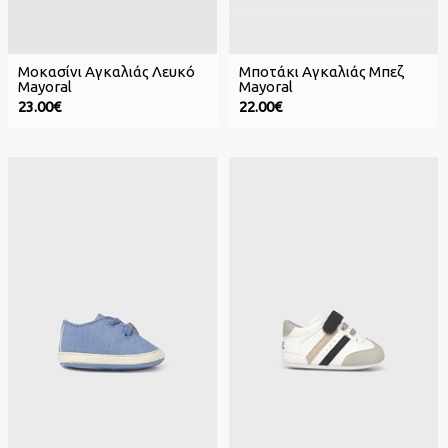
Μοκασίνι Αγκαλιάς Λευκό
Μποτάκι Αγκαλιάς Μπεζ
Mayoral
Mayoral
23.00€
22.00€