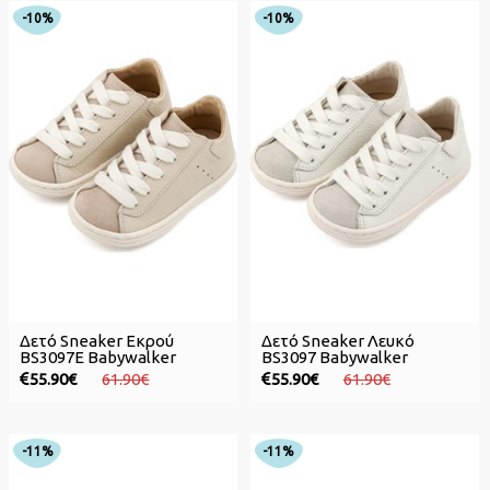
-10%
-10%
Δετό Sneaker Εκρού
Δετό Sneaker Λευκό
BS3097E Babywalker
BS3097 Babywalker
55.90€
61.90€
55.90€
61.90€
-11%
-11%