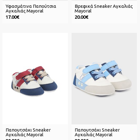
Υφασμάτινα Παπούτσια
Βρεφικά Sneaker Αγκαλιάς
Αγκαλιάς Mayoral
Mayoral
17.00€
20.00€
Παπουτσάκι Sneaker
Παπουτσάκι Sneaker
Αγκαλιάς Mayoral
Αγκαλιάς Mayoral