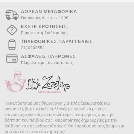
ΔΩΡΕΑΝ ΜΕΤΑΦΟΡΙΚΑ
Για αγορές άνω των 100€
ΕΧΕΤΕ ΕΡΩΤΗΣΕΙΣ;
Είμαστε στη διάθεση σας
ΤΗΛΕΦΩΝΙΚΕΣ ΠΑΡΑΓΓΕΛΙΕΣ
2410230554
ΑΣΦΑΛΕΙΣ ΠΛΗΡΩΜΕΣ
Πληρώστε με την κάρτα σας
Το κατάστημα μας δημιουργεί για εσάς ξεχωριστές και
μοναδικές βαπτιστικές συλλογές με σκοπό να μείνετε
ικανοποιημένοι και με τις καλύτερες αναμνήσεις από την
βάπτιση του παιδιού σας. Χειροποίητες δημιουργίες με την
διάθεση να σας ενθουσιάσουμε! Θα χαρούμε να σας δούμε και
από κοντά στο κατάστημα μας!