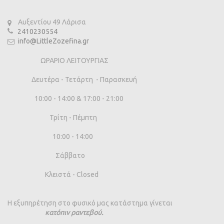
Αυξεντίου 49 Λάρισα
2410230554
info@LittleZozefina.gr
ΩΡΑΡΙΟ ΛΕΙΤΟΥΡΓΙΑΣ
Δευτέρα - Τετάρτη - Παρασκευή
10:00 - 14:00 & 17:00 - 21:00
Τρίτη - Πέμπτη
10:00 - 14:00
Σάββατο
Κλειστά - Closed
Η εξυπηρέτηση στο φυσικό μας κατάστημα γίνεται
κατόπιν ραντεβού.