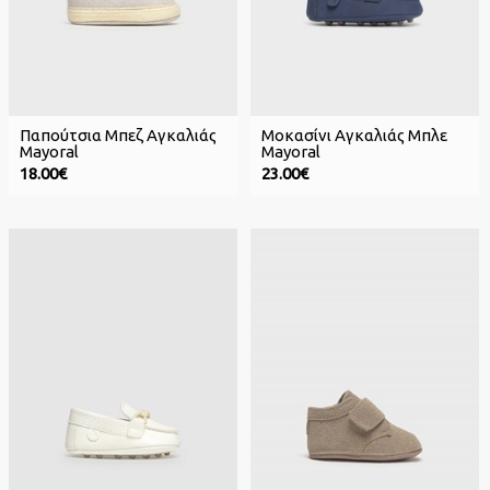
Παπούτσια Μπεζ Αγκαλιάς
Μοκασίνι Αγκαλιάς Μπλε
Mayoral
Mayoral
18.00€
23.00€