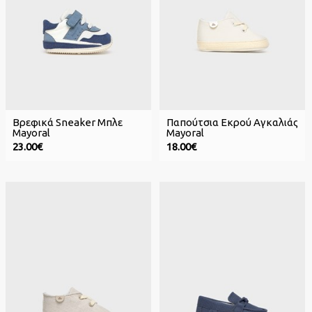
Βρεφικά Sneaker Μπλε
Παπούτσια Εκρού Αγκαλιάς
Mayoral
Mayoral
23.00€
18.00€