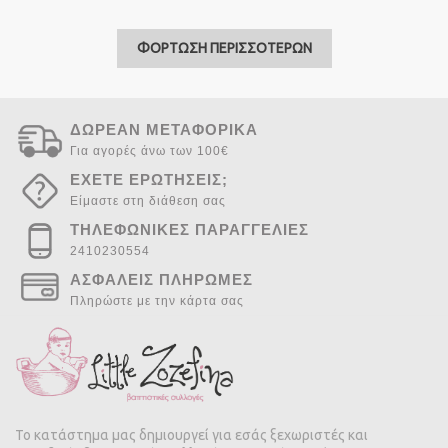
ΦΟΡΤΩΣΗ ΠΕΡΙΣΣΟΤΕΡΩΝ
ΔΩΡΕΑΝ ΜΕΤΑΦΟΡΙΚΑ
Για αγορές άνω των 100€
ΕΧΕΤΕ ΕΡΩΤΗΣΕΙΣ;
Είμαστε στη διάθεση σας
ΤΗΛΕΦΩΝΙΚΕΣ ΠΑΡΑΓΓΕΛΙΕΣ
2410230554
ΑΣΦΑΛΕΙΣ ΠΛΗΡΩΜΕΣ
Πληρώστε με την κάρτα σας
Το κατάστημα μας δημιουργεί για εσάς ξεχωριστές και