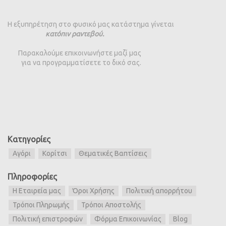
Η εξυπηρέτηση στο φυσικό μας κατάστημα γίνεται
κατόπιν ραντεβού.
Παρακαλούμε επικοινωνήστε μαζί μας
για να προγραμματίσετε το δικό σας.
Κατηγορίες
Αγόρι
Κορίτσι
Θεματικές Βαπτίσεις
Πληροφορίες
Η Εταιρεία μας
Όροι Χρήσης
Πολιτική απορρήτου
Τρόποι Πληρωμής
Τρόποι Αποστολής
Πολιτική επιστροφών
Φόρμα Επικοινωνίας
Blog