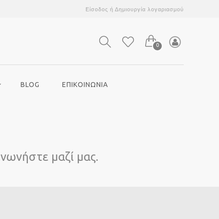
Είσοδος
ή
Δημιουργία λογαριασμού
0
BLOG
ΕΠΙΚΟΙΝΩΝΙΑ
ινωνήστε μαζί μας.