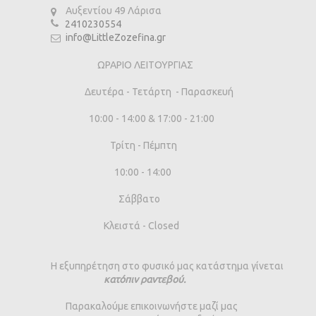
Αυξεντίου 49 Λάρισα
2410230554
info@LittleZozefina.gr
ΩΡΑΡΙΟ ΛΕΙΤΟΥΡΓΙΑΣ
Δευτέρα - Τετάρτη - Παρασκευή
10:00 - 14:00 & 17:00 - 21:00
Τρίτη - Πέμπτη
10:00 - 14:00
Σάββατο
Κλειστά - Closed
Η εξυπηρέτηση στο φυσικό μας κατάστημα γίνεται
κατόπιν ραντεβού.
Παρακαλούμε επικοινωνήστε μαζί μας