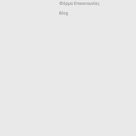
Φόρμα Επικοινωνίας
Blog