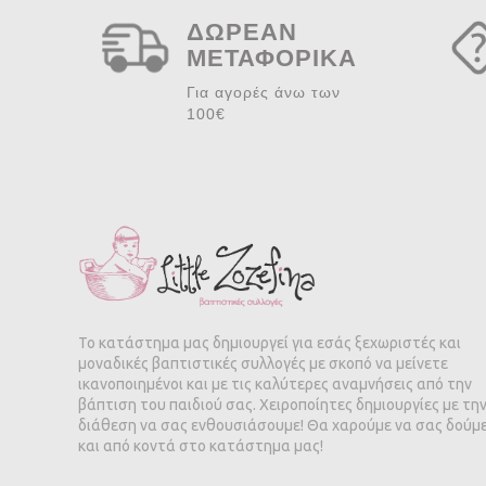
ΔΩΡΕΑΝ
ΜΕΤΑΦΟΡΙΚΑ
Για αγορές άνω των
100€
Το κατάστημα μας δημιουργεί για εσάς ξεχωριστές και
μοναδικές βαπτιστικές συλλογές με σκοπό να μείνετε
ικανοποιημένοι και με τις καλύτερες αναμνήσεις από την
βάπτιση του παιδιού σας. Χειροποίητες δημιουργίες με τη
διάθεση να σας ενθουσιάσουμε! Θα χαρούμε να σας δούμ
και από κοντά στο κατάστημα μας!