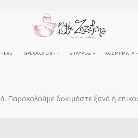
FFERS
ΒΡΕΦΙΚΑ ΕΙΔΗ
ΣΤΑΥΡΟΣ
ΚΟΣΜΗΜΑΤΑ
βά. Παρακαλούμε δοκιμάστε ξανά ή επικο