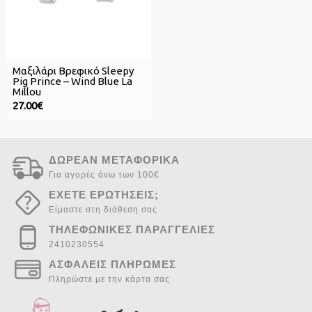
Μαξιλάρι Βρεφικό Sleepy
Pig Prince – Wind Blue La
Millou
27.00€
ΔΩΡΕΑΝ ΜΕΤΑΦΟΡΙΚΑ
Για αγορές άνω των 100€
ΕΧΕΤΕ ΕΡΩΤΗΣΕΙΣ;
Είμαστε στη διάθεση σας
ΤΗΛΕΦΩΝΙΚΕΣ ΠΑΡΑΓΓΕΛΙΕΣ
2410230554
ΑΣΦΑΛΕΙΣ ΠΛΗΡΩΜΕΣ
Πληρώστε με την κάρτα σας