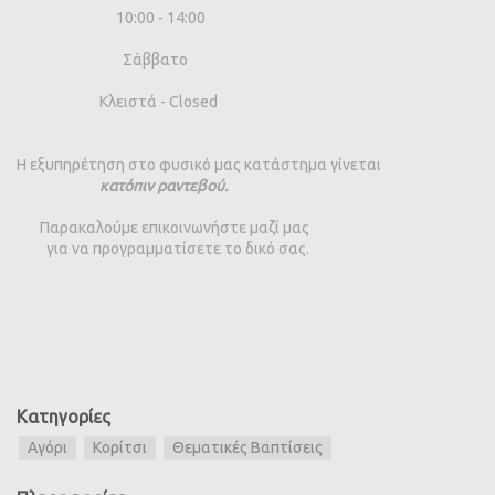
10:00 - 14:00
Σάββατο
Κλειστά - Closed
Η εξυπηρέτηση στο φυσικό μας κατάστημα γίνεται
κατόπιν ραντεβού.
Παρακαλούμε επικοινωνήστε μαζί μας
για να προγραμματίσετε το δικό σας.
Κατηγορίες
Αγόρι
Κορίτσι
Θεματικές Βαπτίσεις