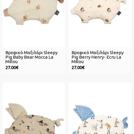
Βρεφικό Μαξιλάρι Sleepy
Βρεφικό Μαξιλάρι Sleepy
Pig Baby Bear Mocca La
Pig Berry Henry- Ecru La
Millou
Millou
27.00€
27.00€