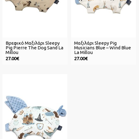
Βρεφικό Μαξιλάρι Sleepy
Μαξιλάρι Sleepy Pig
Pig Pierre The Dog Sand La
Musicians Blue – Wind Blue
Millou
La Millou
27.00€
27.00€