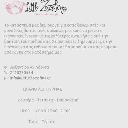
Το κατάστημα μας δημιουργεί για εσάς ξεχωριστές και
μοναδικές βαπτιστικές συλλογές με σκοπό να μείνετε
ικανοποιημένοι και με τις καλύτερες αναμνήσεις από την
βάπτιση του παιδιού σας. Χειροποίητες δημιουργίες με την
διάθεση να σας ενθουσιάσουμε! Θα χαρούμε να σας δούμε και
από κοντά στο κατάστημα μας!
Αυξεντίου 49 Λάρισα
2410230554
info@LittleZozefina.gr
ΩΡΑΡΙΟ ΛΕΙΤΟΥΡΓΙΑΣ
Δευτέρα - Τετάρτη - Παρασκευή
10:00 - 14:00 & 17:00 - 21:00
Τρίτη - Πέμπτη