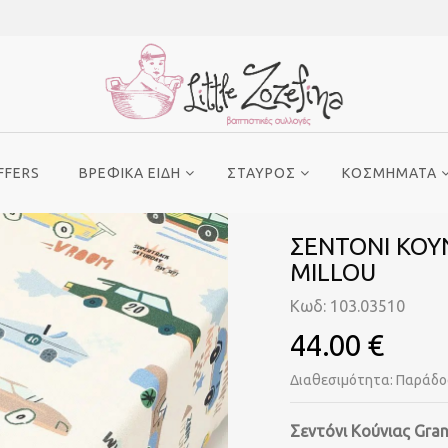
FFERS
ΒΡΕΦΙΚΑ ΕΙΔΗ
ΣΤΑΥΡΟΣ
ΚΟΣΜΗΜΑΤΑ
ΣΕΝΤΟΝΙ ΚΟΥ
MILLOU
Κωδ: 103.03510
44.00 €
Διαθεσιμότητα: Παράδοσ
Σεντόνι Κούνιας Gran