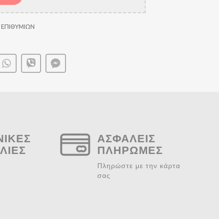
 ΕΠΙΘΥΜΙΩΝ
ΝΙΚΕΣ
ΑΣΦΑΛΕΙΣ
ΛΙΕΣ
ΠΛΗΡΩΜΕΣ
Πληρώστε με την κάρτα
σας