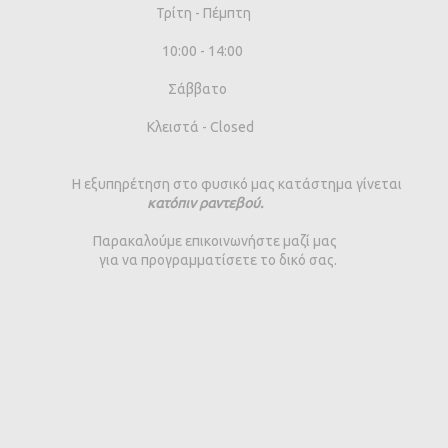
Τρίτη - Πέμπτη
10:00 - 14:00
Σάββατο
Κλειστά - Closed
Η εξυπηρέτηση στο φυσικό μας κατάστημα γίνεται
κατόπιν ραντεβού.
Παρακαλούμε επικοινωνήστε μαζί μας
για να προγραμματίσετε το δικό σας.