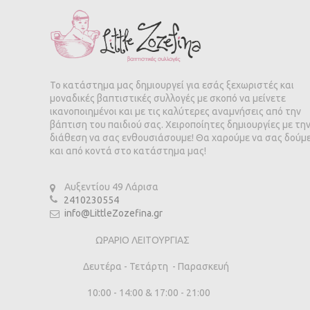
Το κατάστημα μας δημιουργεί για εσάς ξεχωριστές και
μοναδικές βαπτιστικές συλλογές με σκοπό να μείνετε
ικανοποιημένοι και με τις καλύτερες αναμνήσεις από την
βάπτιση του παιδιού σας. Χειροποίητες δημιουργίες με τη
διάθεση να σας ενθουσιάσουμε! Θα χαρούμε να σας δούμ
και από κοντά στο κατάστημα μας!
Αυξεντίου 49 Λάρισα
2410230554
info@LittleZozefina.gr
ΩΡΑΡΙΟ ΛΕΙΤΟΥΡΓΙΑΣ
Δευτέρα - Τετάρτη - Παρασκευή
10:00 - 14:00 & 17:00 - 21:00