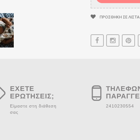
ΠΡΟΣΘΗΚΗ ΣΕ ΛΙΣΤΑ
ΕΧΕΤΕ
ΤΗΛΕΦΩ
ΕΡΩΤΗΣΕΙΣ;
ΠΑΡΑΓΓΕ
Είμαστε στη διάθεση
2410230554
σας
ΑΠΟΣΤΟΛΗ ΜΗΝΥΜΑΤΟΣ