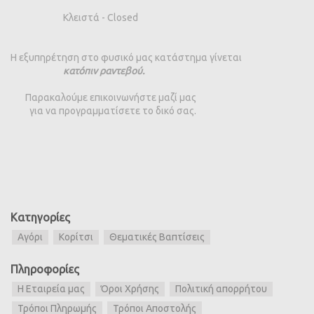
Κλειστά - Closed
Η εξυπηρέτηση στο φυσικό μας κατάστημα γίνεται
κατόπιν ραντεβού.
Παρακαλούμε επικοινωνήστε μαζί μας
για να προγραμματίσετε το δικό σας.
Κατηγορίες
Αγόρι
Κορίτσι
Θεματικές Βαπτίσεις
Πληροφορίες
Η Εταιρεία μας
Όροι Χρήσης
Πολιτική απορρήτου
Τρόποι Πληρωμής
Τρόποι Αποστολής