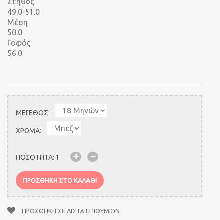
Στήθος
49.0-51.0
Μέση
50.0
Γοφός
56.0
ΜΕΓΕΘΟΣ:
ΧΡΩΜΑ:
ΠΟΣΟΤΗΤΑ:
1
ΠΡΟΣΘΗΚΗ ΣΤΟ ΚΑΛΑΘΙ
ΠΡΟΣΘΗΚΗ ΣΕ ΛΙΣΤΑ ΕΠΙΘΥΜΙΩΝ