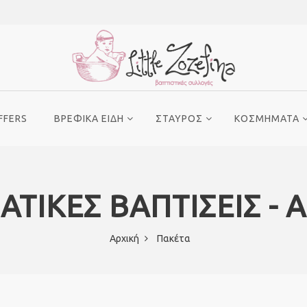
FFERS
ΒΡΕΦΙΚΑ ΕΙΔΗ
ΣΤΑΥΡΟΣ
ΚΟΣΜΗΜΑΤΑ
ΤΙΚΕΣ ΒΑΠΤΙΣΕΙΣ - 
Αρχική
Πακέτα