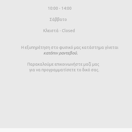
10:00 - 14:00
Σάββατο
Κλειστά - Closed
Η εξυπηρέτηση στο φυσικό μας κατάστημα γίνεται
κατόπιν ραντεβού.
Παρακαλούμε επικοινωνήστε μαζί μας
για να προγραμματίσετε το δικό σας.