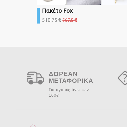
Πακέτο Fox
510.75
567.5
ΔΩΡΕΑΝ
ΜΕΤΑΦΟΡΙΚΑ
Για αγορές άνω των
100€