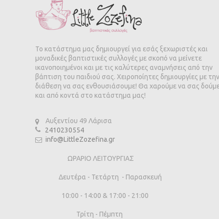
Το κατάστημα μας δημιουργεί για εσάς ξεχωριστές και
μοναδικές βαπτιστικές συλλογές με σκοπό να μείνετε
ικανοποιημένοι και με τις καλύτερες αναμνήσεις από την
βάπτιση του παιδιού σας. Χειροποίητες δημιουργίες με τη
διάθεση να σας ενθουσιάσουμε! Θα χαρούμε να σας δούμ
και από κοντά στο κατάστημα μας!
Αυξεντίου 49 Λάρισα
2410230554
info@LittleZozefina.gr
ΩΡΑΡΙΟ ΛΕΙΤΟΥΡΓΙΑΣ
Δευτέρα - Τετάρτη - Παρασκευή
10:00 - 14:00 & 17:00 - 21:00
Τρίτη - Πέμπτη